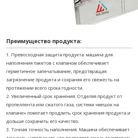
Преимущество продукта:
1. Превосходная защита продукта: машина для
наполнения пакетов с клапаном обеспечивает
герметичное запечатывание, предотвращая
загрязнение продукта и сохраняя его свежесть на
протяжении всего срока годности.
2. Увеличенный срок хранения. Отделяя продукт от
пропеллента или сжатого газа, система «мешок на
клапане» помогает продлить срок хранения продукта и
дольше сохранить его качество.
3. Точная точность наполнения. Машина обеспечивает
точность наполнения, что позволяет точно дозировать