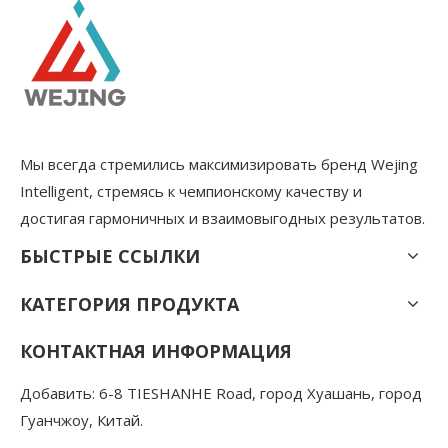
Мы всегда стремились максимизировать бренд Wejing
Intelligent, стремясь к чемпионскому качеству и
достигая гармоничных и взаимовыгодных результатов.
БЫСТРЫЕ ССЫЛКИ
КАТЕГОРИЯ ПРОДУКТА
КОНТАКТНАЯ ИНФОРМАЦИЯ
Добавить: 6-8 TIESHANHE Road, город Хуашань, город
Гуанчжоу, Китай.