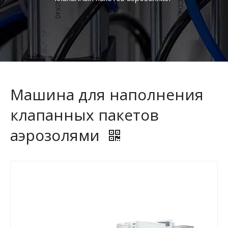
Машина для наполнения
клапанных пакетов
аэрозолями