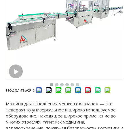
Поделиться с:
Машина для наполнения мешков с клапаном — это
невероятно универсальное и широко используемое
оборудование, находящее широкое применение во
многих отраслях, таких как медицина,
здравоохранение, пожарная безопасность, косметика и