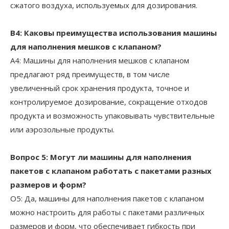
сжатого воздуха, используемых для дозирования.
В4: Каковы преимущества использования машины
для наполнения мешков с клапаном?
A4: Машины для наполнения мешков с клапаном
предлагают ряд преимуществ, в том числе
увеличенный срок хранения продукта, точное и
контролируемое дозирование, сокращение отходов
продукта и возможность упаковывать чувствительные
или аэрозольные продукты.
Вопрос 5: Могут ли машины для наполнения
пакетов с клапаном работать с пакетами разных
размеров и форм?
О5: Да, машины для наполнения пакетов с клапаном
можно настроить для работы с пакетами различных
размеров и форм, что обеспечивает гибкость при