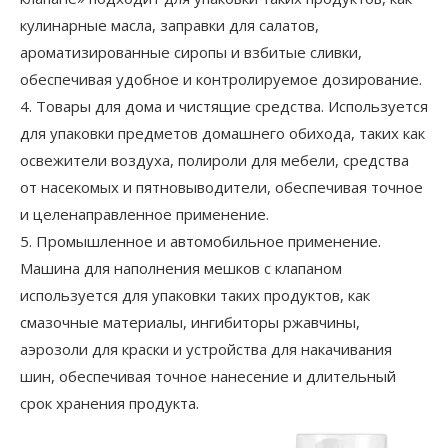
кулинарные масла, заправки для салатов,
ароматизированные сиропы и взбитые сливки,
обеспечивая удобное и контролируемое дозирование.
4. Товары для дома и чистящие средства. Используется
для упаковки предметов домашнего обихода, таких как
освежители воздуха, полироли для мебели, средства
от насекомых и пятновыводители, обеспечивая точное
и целенаправленное применение.
5. Промышленное и автомобильное применение.
Машина для наполнения мешков с клапаном
используется для упаковки таких продуктов, как
смазочные материалы, ингибиторы ржавчины,
аэрозоли для краски и устройства для накачивания
шин, обеспечивая точное нанесение и длительный
срок хранения продукта.