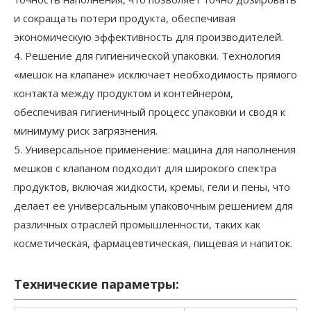
и сокращать потери продукта, обеспечивая
экономическую эффективность для производителей.
4. Решение для гигиенической упаковки. Технология
«мешок на клапане» исключает необходимость прямого
контакта между продуктом и контейнером,
обеспечивая гигиеничный процесс упаковки и сводя к
минимуму риск загрязнения.
5. Универсальное применение: машина для наполнения
мешков с клапаном подходит для широкого спектра
продуктов, включая жидкости, кремы, гели и пены, что
делает ее универсальным упаковочным решением для
различных отраслей промышленности, таких как
косметическая, фармацевтическая, пищевая и напиток.
Технические параметры: