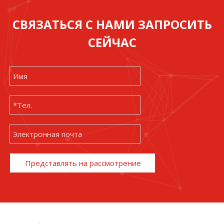
СВЯЗАТЬСЯ С НАМИ ЗАПРОСИТЬ
СЕЙЧАС
Представлять на рассмотрение