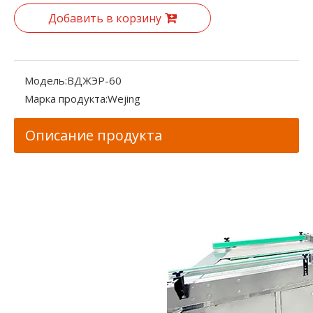
Добавить в корзину
Модель:
ВДЖЭР-60
Марка продукта:
Wejing
Описание продукта