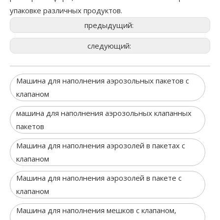
упаковке различных продуктов.
предыдущий:
следующий:
Машина для наполнения аэрозольных пакетов с
клапаном
машина для наполнения аэрозольных клапанных
пакетов
Машина для наполнения аэрозолей в пакетах с
клапаном
Машина для наполнения аэрозолей в пакете с
клапаном
Машина для наполнения мешков с клапаном,