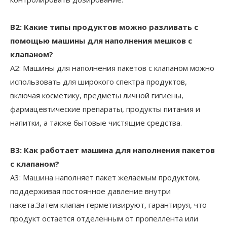
В2: Какие типы продуктов можно разливать с
помощью машины для наполнения мешков с
клапаном?
A2: Машины для наполнения пакетов с клапаном можно
использовать для широкого спектра продуктов,
включая косметику, предметы личной гигиены,
фармацевтические препараты, продукты питания и
напитки, а также бытовые чистящие средства.
В3: Как работает машина для наполнения пакетов
с клапаном?
A3: Машина наполняет пакет желаемым продуктом,
поддерживая постоянное давление внутри
пакета.Затем клапан герметизируют, гарантируя, что
продукт остается отделенным от пропеллента или