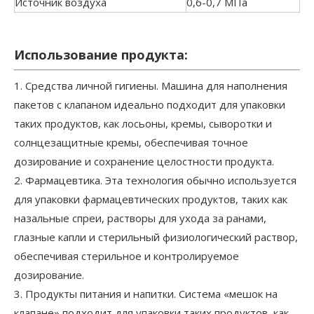
Источник воздуха
0,6-0,7 МПа
Использование продукта:
1. Средства личной гигиены. Машина для наполнения
пакетов с клапаном идеально подходит для упаковки
таких продуктов, как лосьоны, кремы, сыворотки и
солнцезащитные кремы, обеспечивая точное
дозирование и сохранение целостности продукта.
2. Фармацевтика. Эта технология обычно используется
для упаковки фармацевтических продуктов, таких как
назальные спреи, растворы для ухода за ранами,
глазные капли и стерильный физиологический раствор,
обеспечивая стерильное и контролируемое
дозирование.
3. Продукты питания и напитки. Система «мешок на
клапане» подходит для упаковки таких продуктов, как