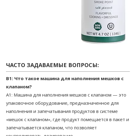
ЧАСТО ЗАДАВАЕМЫЕ ВОПРОСЫ:
В1: Что такое машина для наполнения мешков с
клапаном?
A1: Машина для наполнения мешков с клапаном — это
упаковочное оборудование, предназначенное для
наполнения и запечатывания продуктов в системе
«мешок с клапаном», где продукт помещается в пакет и
запечатывается клапаном, что позволяет
контролировать дозирование.